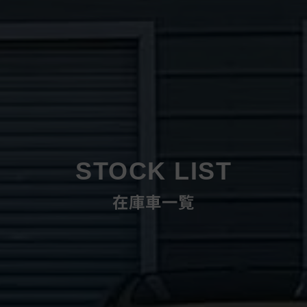
STOCK LIST
在庫車一覧