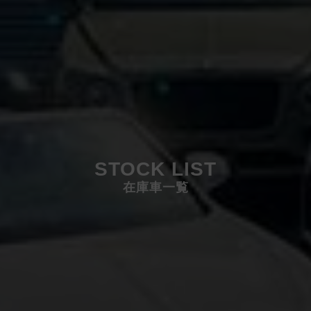
STOCK LIST
在庫車一覧