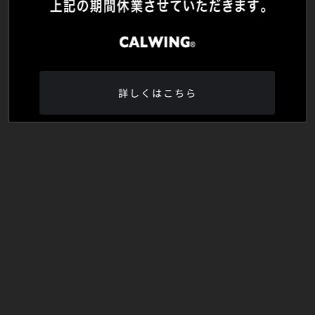
詳しくはこちら