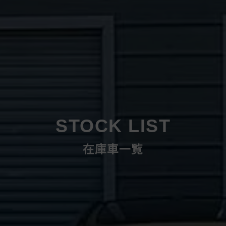
STOCK LIST
在庫車一覧