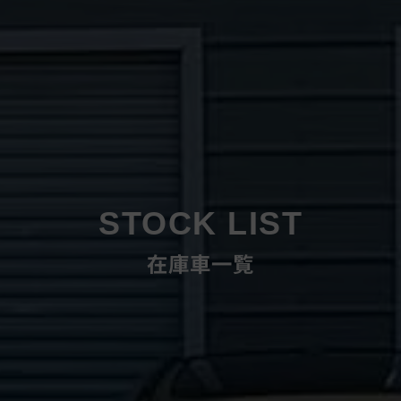
STOCK LIST
在庫車一覧