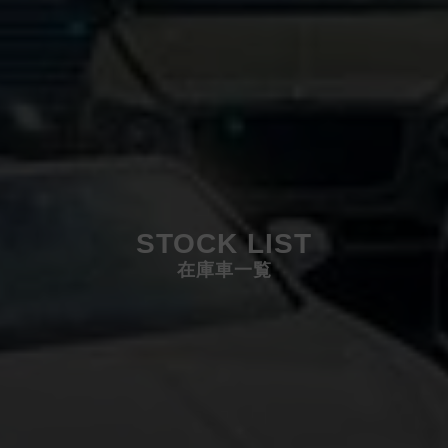
STOCK LIST
在庫車一覧