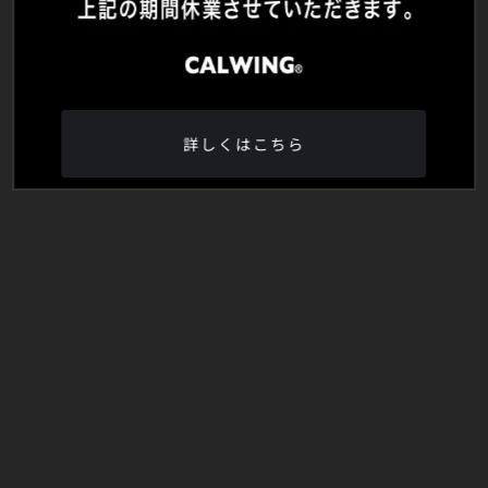
詳しくはこちら