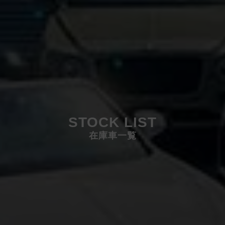
STOCK LIST
在庫車一覧