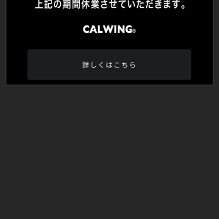
詳しくはこちら