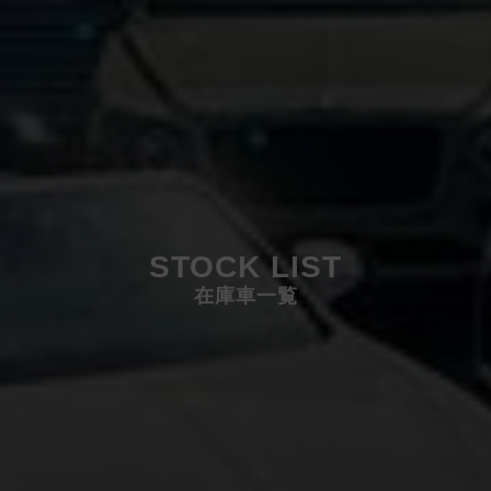
STOCK LIST
在庫車一覧