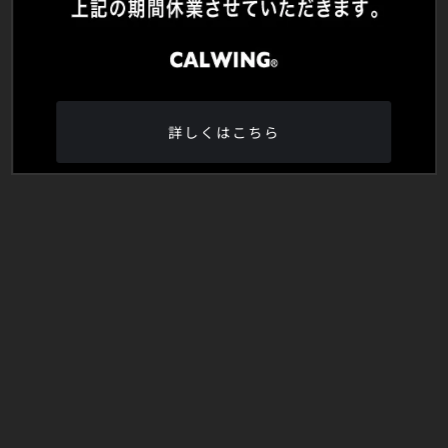
詳しくはこちら