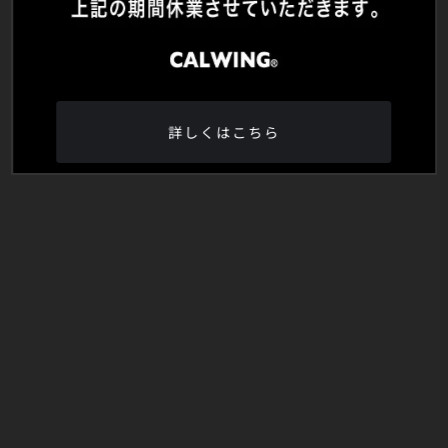
詳しくはこちら