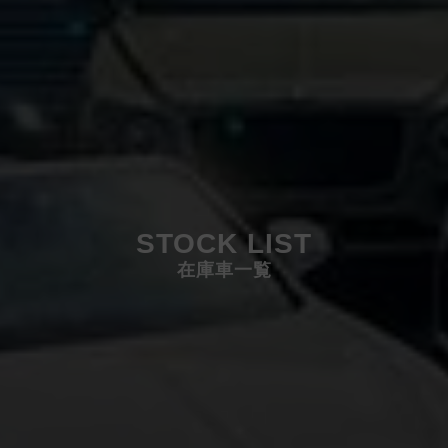
STOCK LIST
在庫車一覧