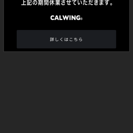
詳しくはこちら