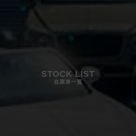
STOCK LIST
在庫車一覧