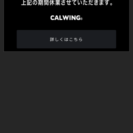
詳しくはこちら