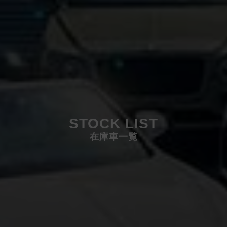
STOCK LIST
在庫車一覧