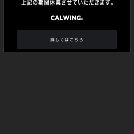
詳しくはこちら