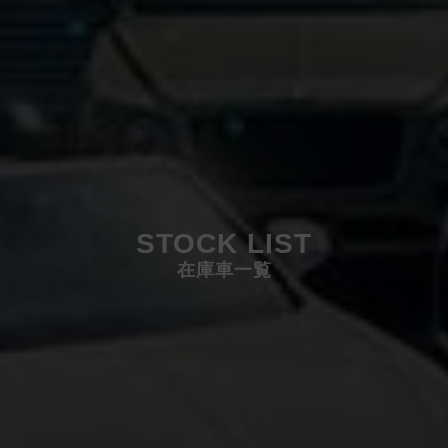
STOCK LIST
在庫車一覧