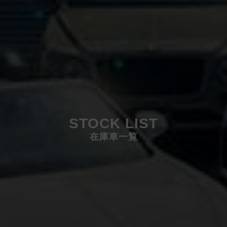
STOCK LIST
在庫車一覧