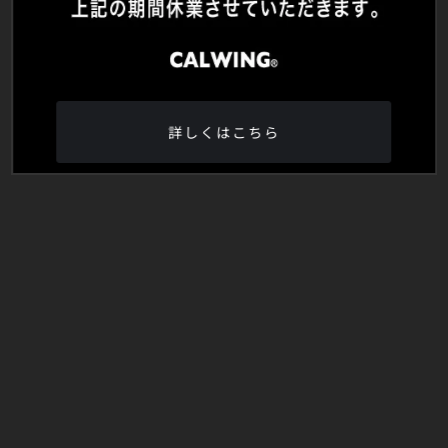
詳しくはこちら