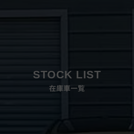
STOCK LIST
在庫車一覧