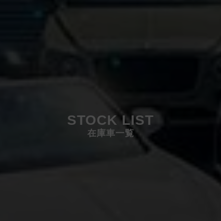
STOCK LIST
在庫車一覧