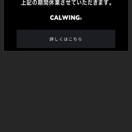
詳しくはこちら