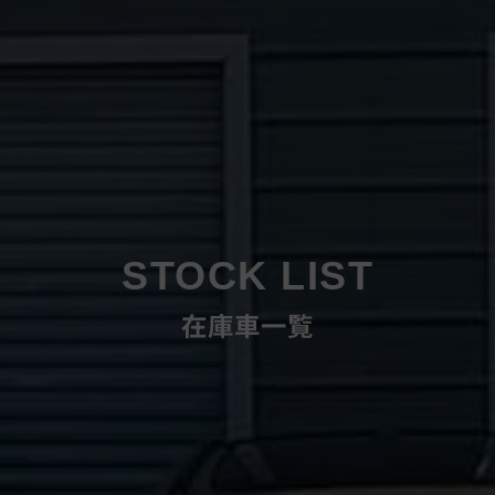
STOCK LIST
在庫車一覧