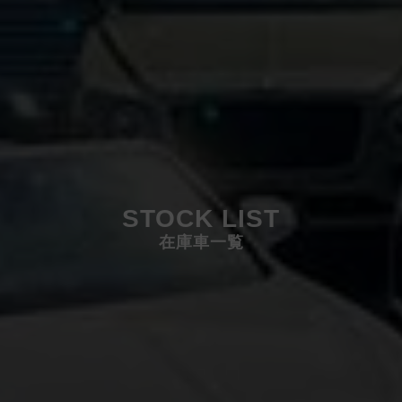
STOCK LIST
在庫車一覧