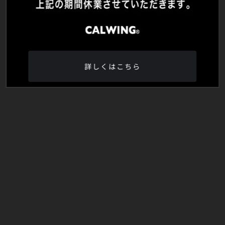
詳しくはこちら