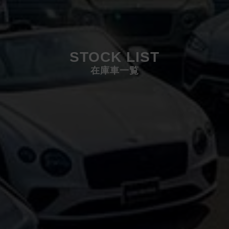
STOCK LIST
在庫車一覧