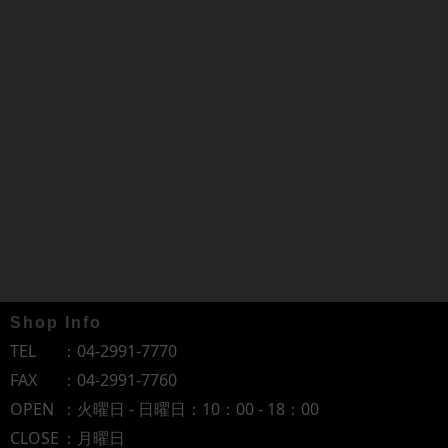
Shop Info
TEL
：
04-2991-7770
FAX
：04-2991-7760
OPEN
：火曜日 - 日曜日：10：00 - 18：00
CLOSE
：月曜日