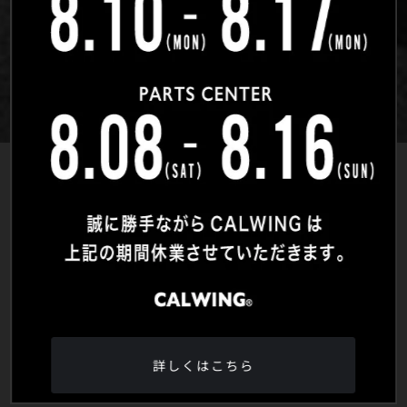
詳しくはこちら