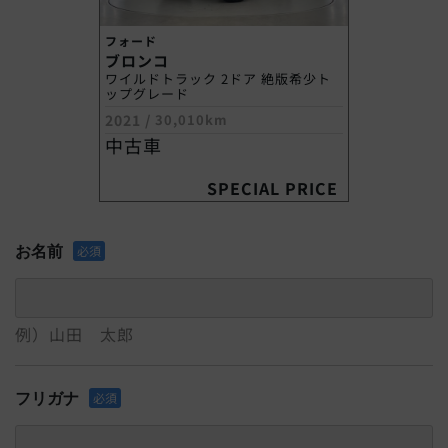
フォード
ブロンコ
ワイルドトラック 2ドア 絶版希少ト
ップグレード
2021
/
30,010km
中古車
SPECIAL PRICE
お名前
必須
例）山田 太郎
フリガナ
必須