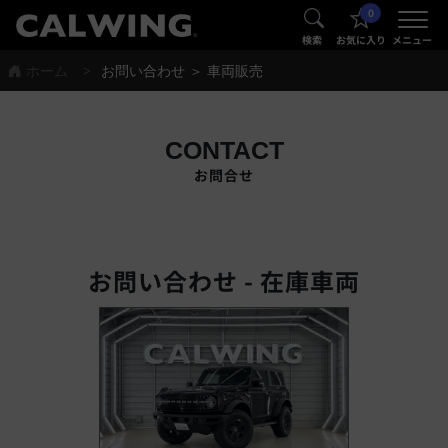
0
®
®
検索
お気に入り
メニュー
ホーム
お問い合わせ ＞ 車両販売
CONTACT
お問合せ
お問い合わせ - 在庫車両