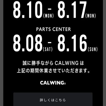
希望連絡方法
必須
電話
メール
ご質問内容
詳しくはこちら