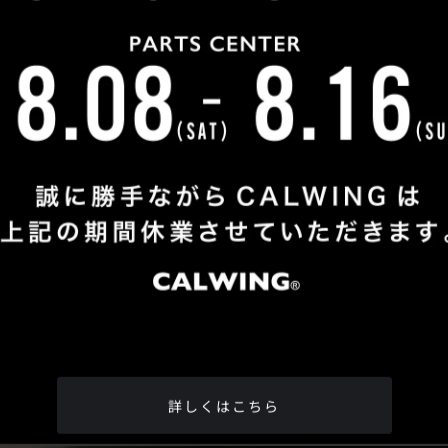
詳しくはこちら