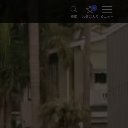
0
検索
お気に入り
メニュー