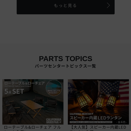
もっと見る
PARTS TOPICS
パーツセンタートピックス一覧
ローテーブル&ローチェア フル
【大人気】スピーカー内蔵LED