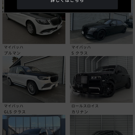
詳しくはこちら
マイバッハ
マイバッハ
プルマン
S クラス
マイバッハ
ロールスロイス
GLS クラス
カリナン