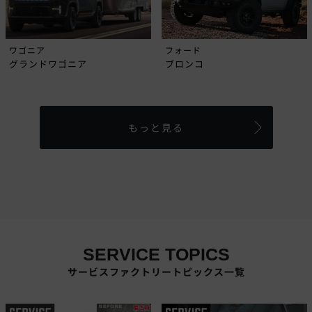
ワゴニア
フォード
グランドワゴニア
ブロンコ
もっと見る
SERVICE TOPICS
サービスファクトリートピックス一覧