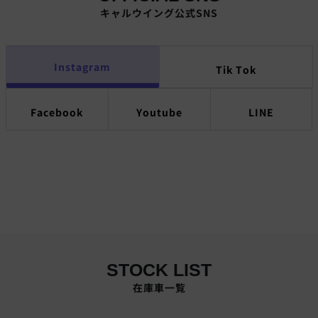
キャルウイング公式SNS
Instagram
Tik Tok
Facebook
Youtube
LINE
STOCK LIST
在庫車一覧