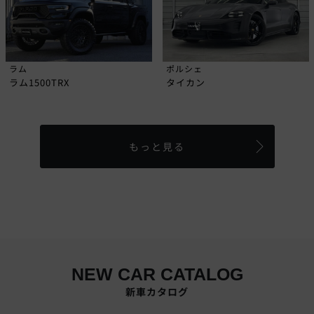
ラム
ポルシェ
ラム1500TRX
タイカン
もっと見る
NEW CAR CATALOG
新車カタログ