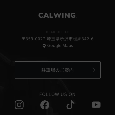
®
HEAD OFFICE
〒359-0027 埼玉県所沢市松郷342-6
Google Maps
駐車場のご案内
FOLLOW US ON