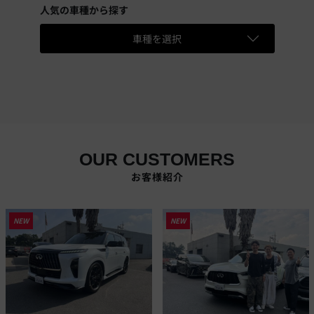
人気の車種から探す
車種を選択
OUR CUSTOMERS
お客様紹介
NEW
NEW