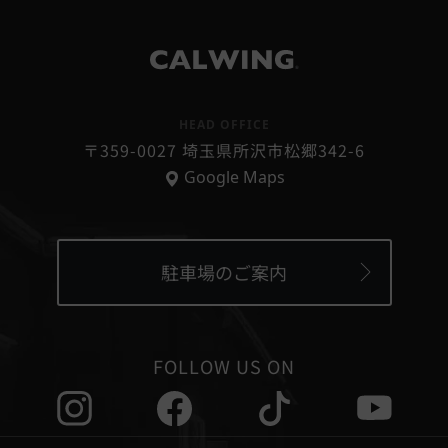
®
HEAD OFFICE
〒359-0027 埼玉県所沢市松郷342-6
Google Maps
駐車場のご案内
FOLLOW US ON