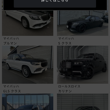
詳しくはこちら
マイバッハ
マイバッハ
プルマン
S クラス
マイバッハ
ロールスロイス
GLS クラス
カリナン