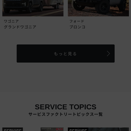
ワゴニア
フォード
グランドワゴニア
ブロンコ
もっと見る
SERVICE TOPICS
サービスファクトリートピックス一覧