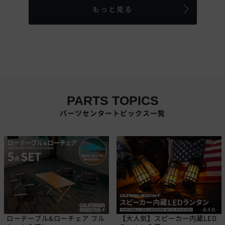
もっと見る
PARTS TOPICS
パーツセンタートピックス一覧
ローテーブル&ローチェア フル
【大人気】スピーカー内蔵LED