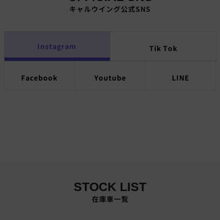
キャルウイング公式SNS
Instagram
Tik Tok
Facebook
Youtube
LINE
STOCK LIST
在庫車一覧