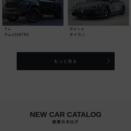
ラム
ポルシェ
ラム1500TRX
タイカン
もっと見る
NEW CAR CATALOG
新車カタログ