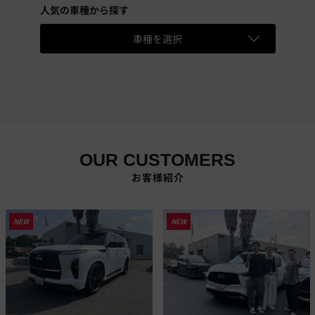
人気の車種から探す
車種を選択
OUR CUSTOMERS
お客様紹介
NEW
NEW