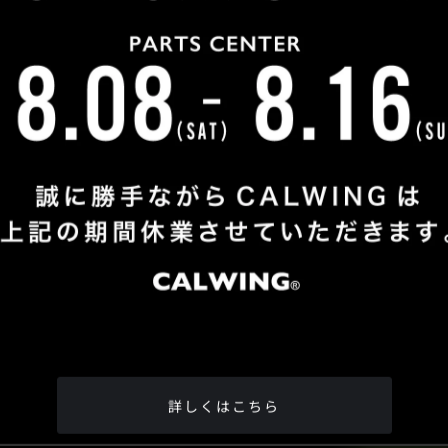
詳しくはこちら