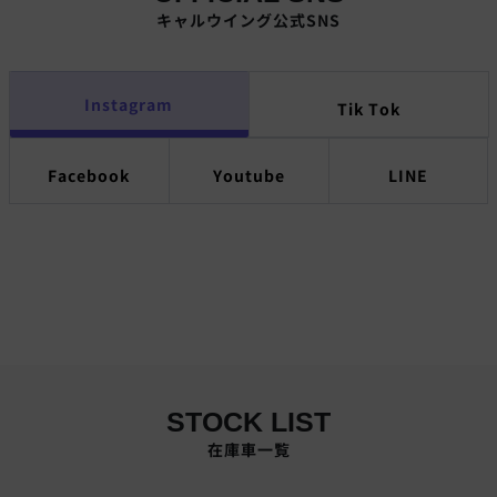
キャルウイング公式SNS
Instagram
Tik Tok
Facebook
Youtube
LINE
STOCK LIST
在庫車一覧