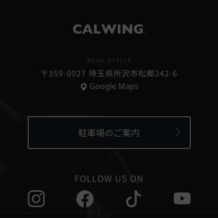
®
HEAD OFFICE
〒359-0027 埼玉県所沢市松郷342-6
Google Maps
駐車場のご案内
FOLLOW US ON