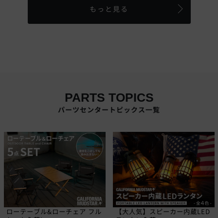
もっと見る
PARTS TOPICS
パーツセンタートピックス一覧
ローテーブル&ローチェア フル
【大人気】スピーカー内蔵LED