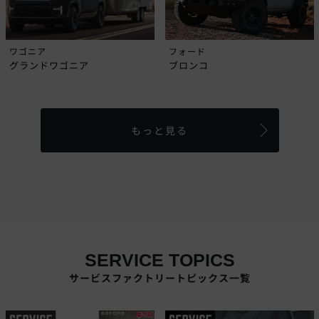
ワゴニア
フォード
グランドワゴニア
ブロンコ
もっと見る
SERVICE TOPICS
サービスファクトリートピックス一覧