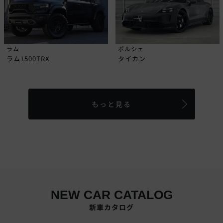
ラム
ポルシェ
ラム1500TRX
タイカン
もっと見る
NEW CAR CATALOG
新車カタログ