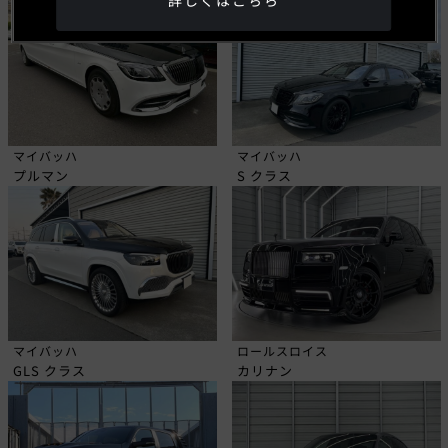
詳しくはこちら
マイバッハ
マイバッハ
プルマン
S クラス
マイバッハ
ロールスロイス
GLS クラス
カリナン