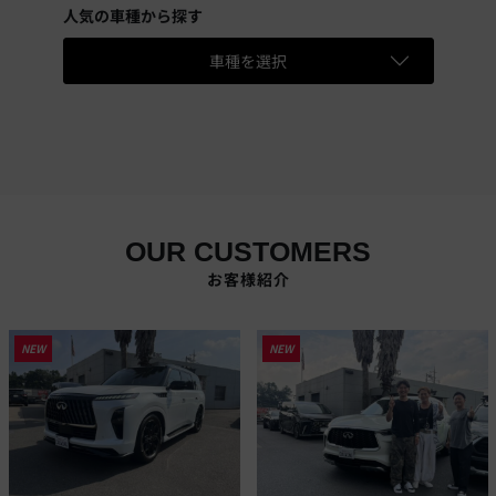
人気の車種から探す
車種を選択
OUR CUSTOMERS
お客様紹介
NEW
NEW