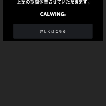
詳しくはこちら