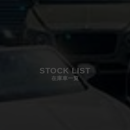
STOCK LIST
在庫車一覧