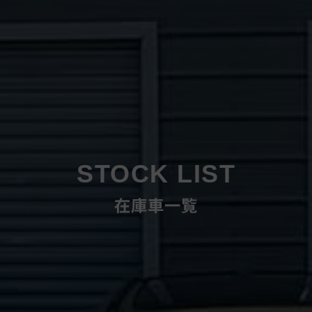
STOCK LIST
在庫車一覧