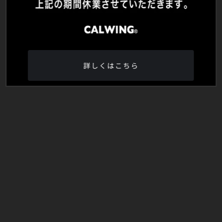
詳しくはこちら