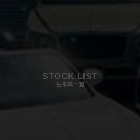
STOCK LIST
在庫車一覧