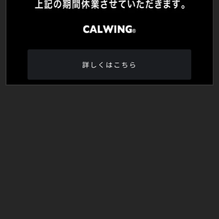
詳しくはこちら