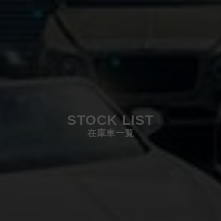
STOCK LIST
在庫車一覧