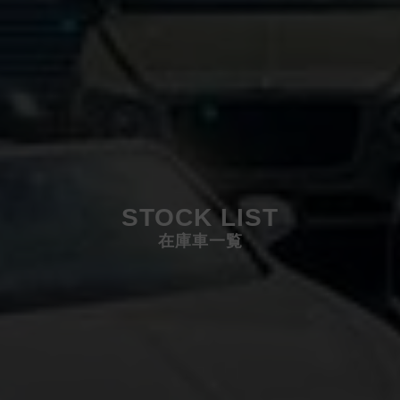
STOCK LIST
在庫車一覧