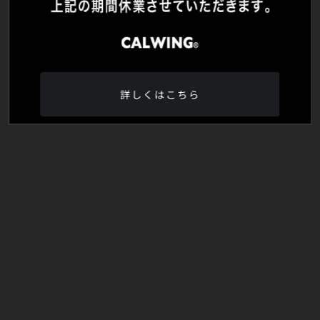
詳しくはこちら