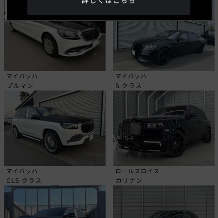
詳しくはこちら
マイバッハ
マイバッハ
プルマン
S クラス
マイバッハ
ロールスロイス
GLS クラス
カリナン