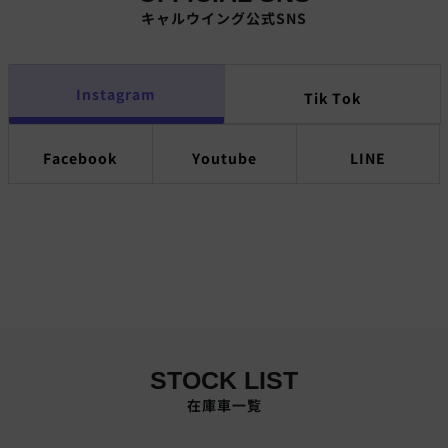
キャルウイング公式SNS
Instagram
Tik Tok
Facebook
Youtube
LINE
STOCK LIST
在庫車一覧