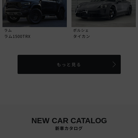
ラム
ポルシェ
ラム1500TRX
タイカン
もっと見る
NEW CAR CATALOG
新車カタログ