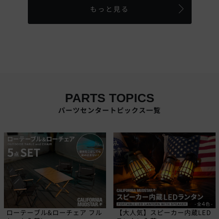
もっと見る
PARTS TOPICS
パーツセンタートピックス一覧
ローテーブル&ローチェア フル
【大人気】スピーカー内蔵LED