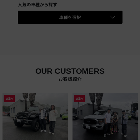
人気の車種から探す
車種を選択
OUR CUSTOMERS
お客様紹介
NEW
NEW