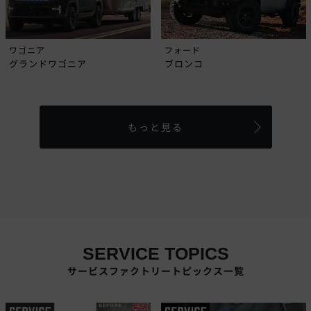
ワゴニア
フォード
グランドワゴニア
ブロンコ
もっと見る
SERVICE TOPICS
サービスファクトリートピックス一覧