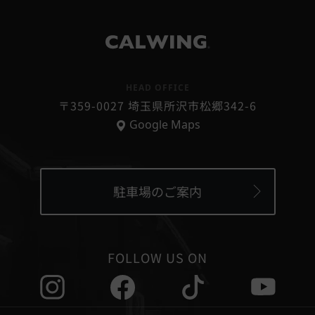
®
HEAD OFFICE
〒359-0027 埼玉県所沢市松郷342-6
Google Maps
駐車場のご案内
FOLLOW US ON