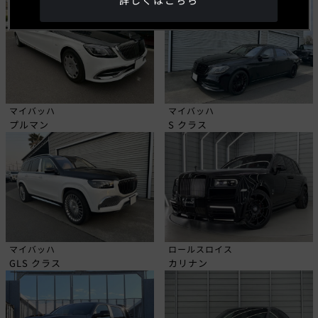
詳しくはこちら
マイバッハ
マイバッハ
プルマン
S クラス
マイバッハ
ロールスロイス
GLS クラス
カリナン