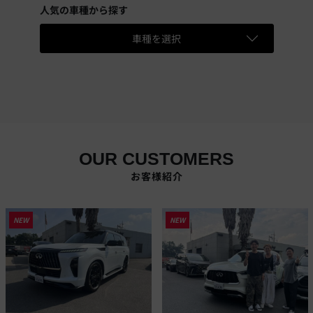
人気の車種から探す
車種を選択
OUR CUSTOMERS
お客様紹介
NEW
NEW