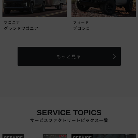
ワゴニア
フォード
グランドワゴニア
ブロンコ
もっと見る
SERVICE TOPICS
サービスファクトリートピックス一覧