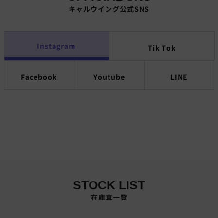
キャルウイング公式SNS
Instagram
Tik Tok
Facebook
Youtube
LINE
STOCK LIST
在庫車一覧