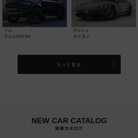
ラム
ポルシェ
ラム1500TRX
タイカン
もっと見る
NEW CAR CATALOG
新車カタログ