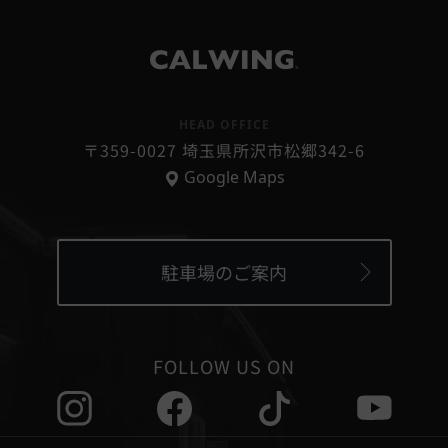
®
HEAD OFFICE
〒359-0027 埼玉県所沢市松郷342-6
Google Maps
駐車場のご案内
FOLLOW US ON