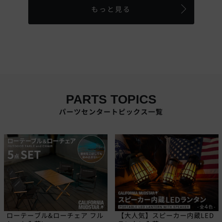
もっと見る
PARTS TOPICS
パーツセンタートピックス一覧
ローテーブル&ローチェア フル
【大人気】スピーカー内蔵LED