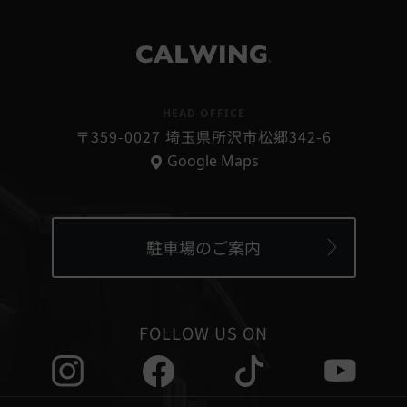
®
HEAD OFFICE
〒359-0027 埼玉県所沢市松郷342-6
Google Maps
駐車場のご案内
FOLLOW US ON