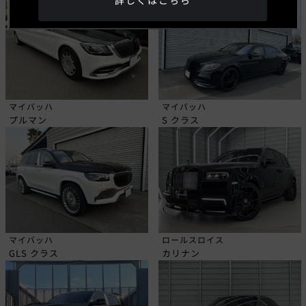
詳しくはこちら
マイバッハ
マイバッハ
プルマン
S クラス
マイバッハ
ロールスロイス
GLS クラス
カリナン