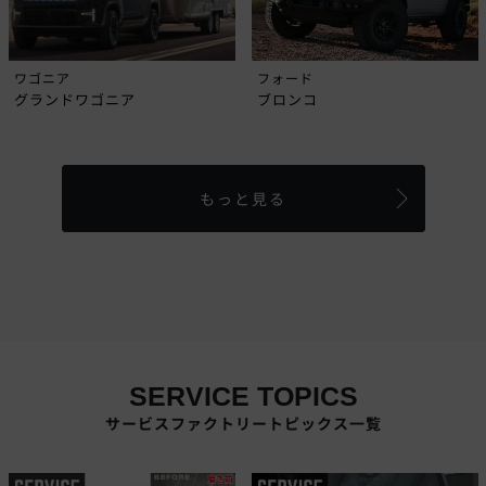
ワゴニア
フォード
グランドワゴニア
ブロンコ
もっと見る
SERVICE TOPICS
サービスファクトリートピックス一覧