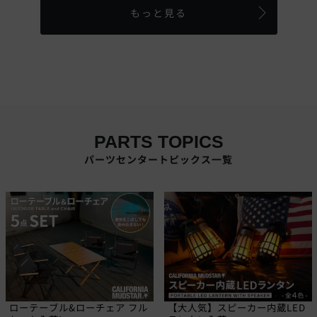
もっと見る
PARTS TOPICS
パーツセンタートピックス一覧
ローテーブル&ローチェア フル
【大人気】スピーカー内蔵LED