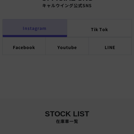
キャルウイング公式SNS
Instagram
Tik Tok
Facebook
Youtube
LINE
STOCK LIST
在庫車一覧