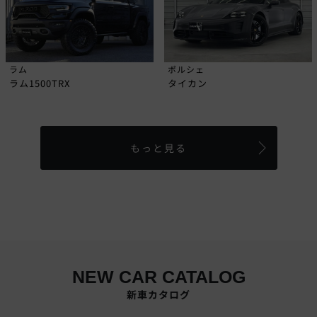
ラム
ポルシェ
ラム1500TRX
タイカン
もっと見る
NEW CAR CATALOG
新車カタログ