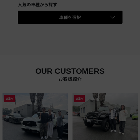
人気の車種から探す
車種を選択
OUR CUSTOMERS
お客様紹介
NEW
NEW