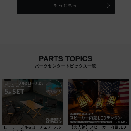
もっと見る
PARTS TOPICS
パーツセンタートピックス一覧
ローテーブル&ローチェア フル
【大人気】スピーカー内蔵LED