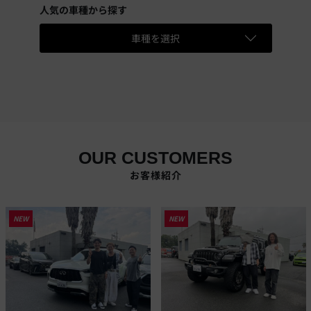
人気の車種から探す
車種を選択
OUR CUSTOMERS
お客様紹介
NEW
NEW