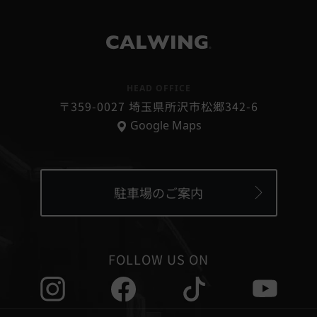
®
HEAD OFFICE
〒359-0027 埼玉県所沢市松郷342-6
Google Maps
駐車場のご案内
FOLLOW US ON