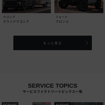
ワゴニア
フォード
グランドワゴニア
ブロンコ
もっと見る
SERVICE TOPICS
サービスファクトリートピックス一覧