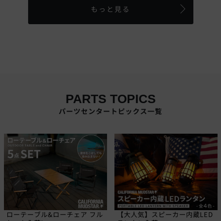
もっと見る
PARTS TOPICS
パーツセンタートピックス一覧
ローテーブル&ローチェア フル
【大人気】スピーカー内蔵LED