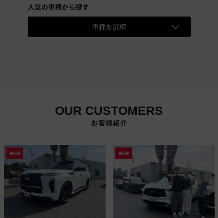
人気の車種から探す
車種を選択
OUR CUSTOMERS
お客様紹介
NEW
NEW