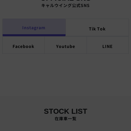
キャルウイング公式SNS
Instagram
Tik Tok
Facebook
Youtube
LINE
STOCK LIST
在庫車一覧