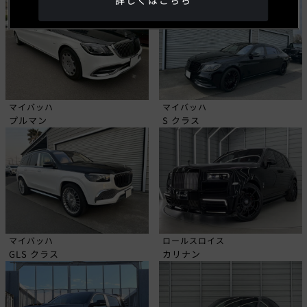
詳しくはこちら
マイバッハ
マイバッハ
プルマン
S クラス
マイバッハ
ロールスロイス
GLS クラス
カリナン