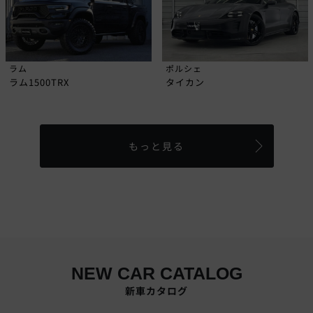
ラム
ポルシェ
ラム1500TRX
タイカン
もっと見る
NEW CAR CATALOG
新車カタログ