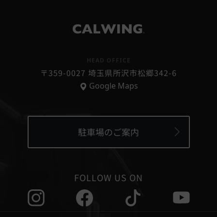
®
HEAD OFFICE
〒359-0027 埼玉県所沢市松郷342-6
Google Maps
駐車場のご案内
FOLLOW US ON