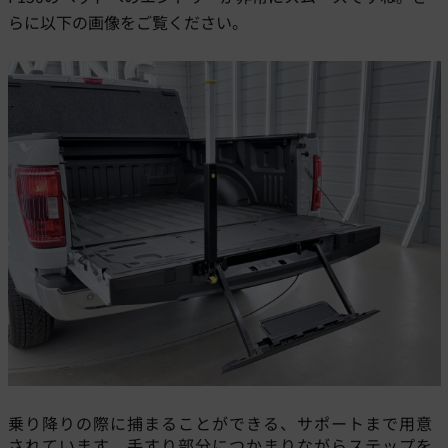
らに以下の画像をご覧ください。
乗り降りの際に捕まることができる、サポートまで用意
されています。手すり部分につかまりながらステップを