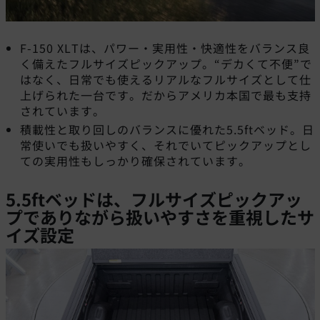
F-150 XLTは、パワー・実用性・快適性をバランス良
く備えたフルサイズピックアップ。“デカくて不便”で
はなく、日常でも使えるリアルなフルサイズとして仕
上げられた一台です。だからアメリカ本国で最も支持
されています。
積載性と取り回しのバランスに優れた5.5ftベッド。日
常使いでも扱いやすく、それでいてピックアップとし
ての実用性もしっかり確保されています。
5.5ftベッドは、フルサイズピックアッ
プでありながら扱いやすさを重視したサ
イズ設定