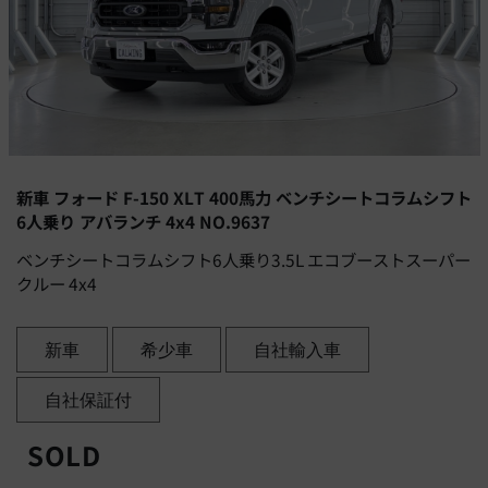
新車 フォード F-150 XLT 400馬力 ベンチシートコラムシフト
6人乗り アバランチ 4x4 NO.9637
ベンチシートコラムシフト6人乗り3.5L エコブーストスーパー
クルー 4x4
新車
希少車
自社輸入車
自社保証付
SOLD