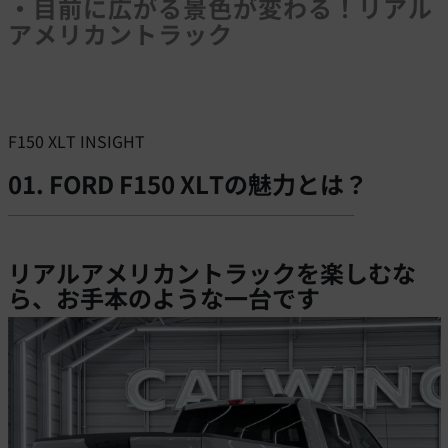
・目前に広がる景色が変わる！リアル
アメリカントラック
F150 XLT INSIGHT
01. FORD F150 XLTの魅力とは？
リアルアメリカントラックを楽しむな
ら、お手本のような一台です