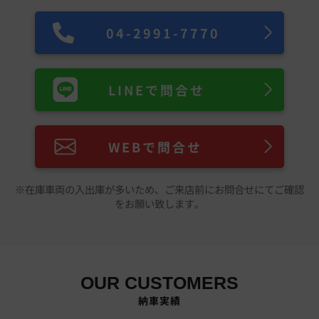
04-2991-7770
LINEで問合せ
WEBで問合せ
※在庫車両の入出庫が多いため、ご来店前にお問合せにてご確認
をお願い致します。
OUR CUSTOMERS
納車実績