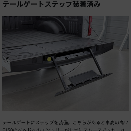
テールゲートステップ装着済み
テールゲートにステップを装備。こちらがあると車高の高い
F150のベッドへのエントリーが非常にスムースですね。さ