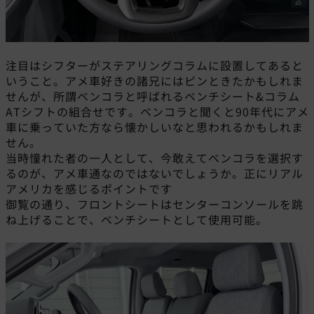
注目はシフターがステアリングコラムに設置してあると
いうこと。アメ車好きの諸兄にはピンときたかもしれま
せんが、所謂ベンコラと呼ばれるベンチシート&コラム
ATシフトの組合せです。ベンコラと聞くと90年代にアメ
車に乗っていた方なら懐かしいなと思われるかもしれま
せん。
当時憧れた者の一人として、今敢えてベンコラを選択す
るのが、アメ車通なのではないでしょうか。正にリアル
アメリカを感じるポイントです
御覧の通り、フロントシートはセンターコンソールを跳
ね上げることで、ベンチシートとして使用可能。