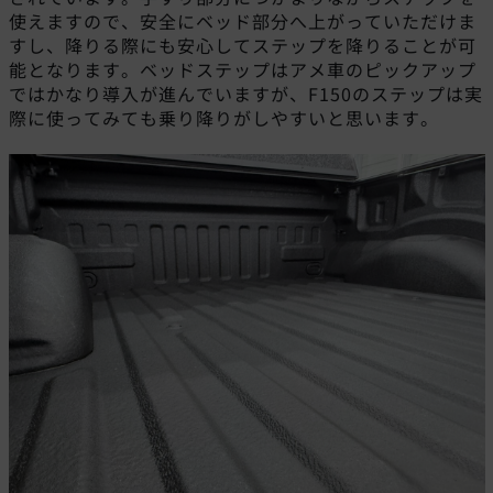
使えますので、安全にベッド部分へ上がっていただけま
すし、降りる際にも安心してステップを降りることが可
能となります。ベッドステップはアメ車のピックアップ
ではかなり導入が進んでいますが、F150のステップは実
際に使ってみても乗り降りがしやすいと思います。