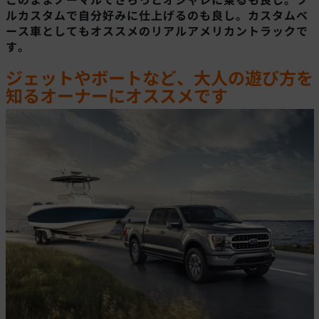
ルカスタムで自分好みに仕上げるのも良し。カスタムベ
ース車としてもオススメのリアルアメリカントラックで
す。
ジェットやボートなど、大人の遊び方を
知るオーナーにオススメです