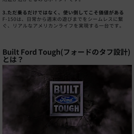
3.ただ乗るだけではなく、使い倒してこそ価値がある
F-150は、日常から週末の遊びまでをシームレスに繋
ぐ、リアルなアメリカンライフを実現する一台です。
Built Ford Tough(フォードのタフ設計)
とは？