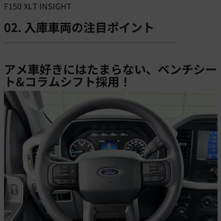
F150 XLT INSIGHT
02. 入庫車両の注目ポイント
アメ車好きにはたまらない、ベンチシー
ト&コラムシフト採用！