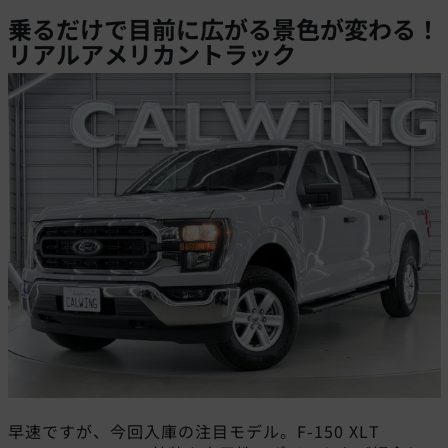
乗るだけで目前に広がる景色が変わる！
リアルアメリカントラック
早速ですが、今回入庫の注目モデル。F-150 XLT