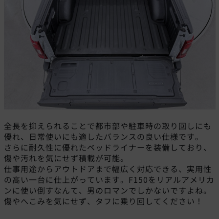
全長を抑えられることで都市部や駐車時の取り回しにも
優れ、日常使いにも適したバランスの良い仕様です。
さらに耐久性に優れたベッドライナーを装備しており、
傷や汚れを気にせず積載が可能。
仕事用途からアウトドアまで幅広く対応できる、実用性
の高い一台に仕上がっています。F150をリアルアメリカ
ンに使い倒すなんて、男のロマンでしかないですよね。
傷やへこみを気にせず、タフに乗り回してください！