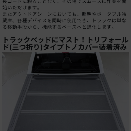
長コードに頼ることなく、その場でスムーズに作業を開
始いただけます。
またアウトドアシーンにおいても、照明やポータブル冷
蔵庫、各種デバイスを同時に使用でき、トラックは単な
る移動手段から、機能するベースへと進化します。
トラックベッドにマスト！トリ
フォール
ド(三つ折り)タイプトノカバー装着済み