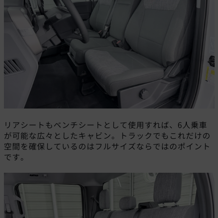
リアシートもベンチシートとして使用すれば、6人乗車
が可能な広々としたキャビン。トラックでもこれだけの
空間を確保しているのはフルサイズならではのポイント
です。