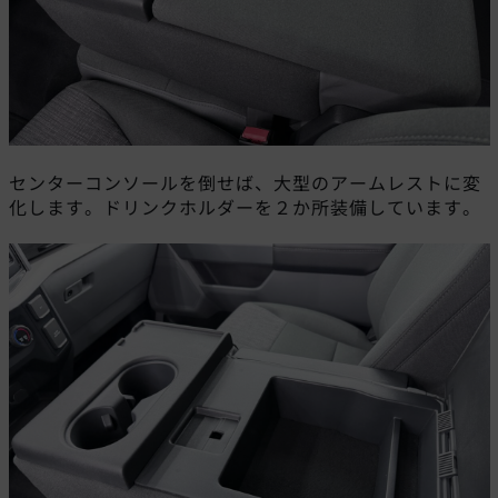
センターコンソールを倒せば、大型のアームレストに変
化します。ドリンクホルダーを２か所装備しています。