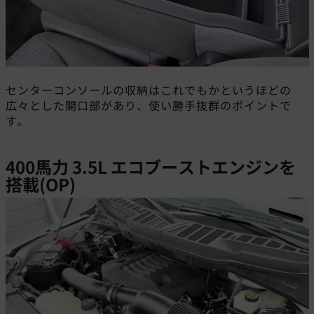
センターコンソールの収納はこれでもかというほどの
広々とした開口部があり、使い勝手抜群のポイントで
す。
400馬力 3.5L エコブーストエンジンを
搭載(OP)