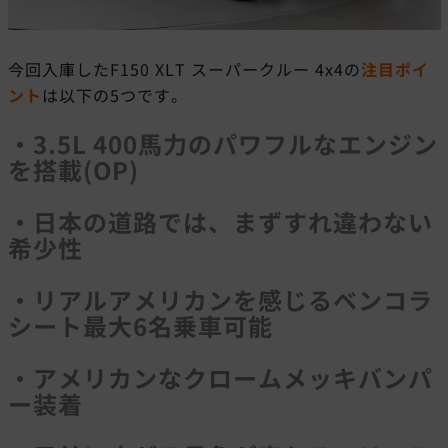
今回入庫したF150 XLT スーパークルー 4x4の
注目ポイ
ント
は以下の5つです。
・3.5L 400馬力のパワフルなエンジン
を搭載(OP)
・日本の道路では、まずすれ違わない
希少性
・リアルアメリカンを感じるベンコラ
シート最大6名乗車可能
・アメリカンなクロームメッキバンパ
ー装着