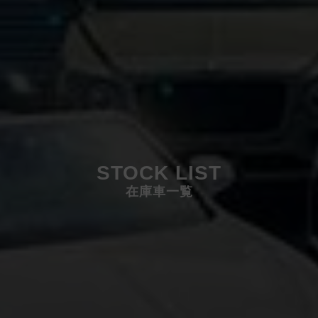
STOCK LIST
在庫車一覧