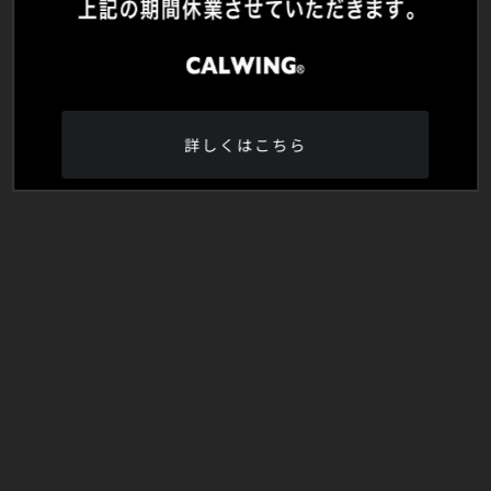
詳しくはこちら