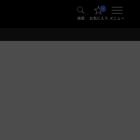
0
検索
お気に入り
メニュー