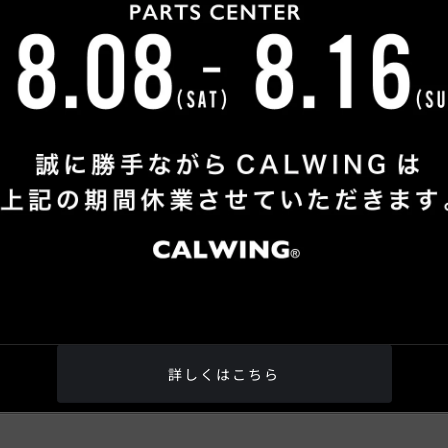
ますが、18時以降に頂いたお問い合わせに関しましては、翌日の
17時以降及び月曜日に頂いたお問い合わせに関しましては翌火曜
詳しくはこちら
が、予めご了承くださいませ。