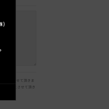
ご返答とさせて頂きま
日のご返答とさせて頂き