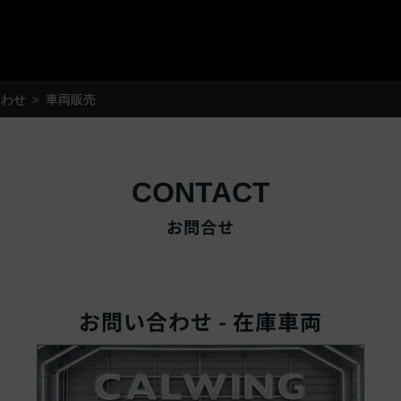
®
わせ ＞ 車両販売
CONTACT
お問合せ
お問い合わせ - 在庫車両