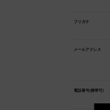
フリガナ
メールアドレス
電話番号(携帯可)