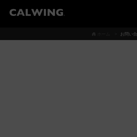
®
ホーム
お問い合