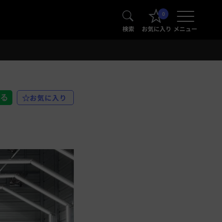
0
検索
お気に入り
メニュー
お気に入り