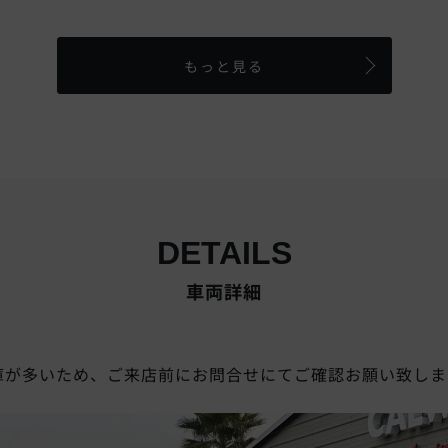
もっと見る
DETAILS
車両詳細
庫が多いため、ご来店前にお問合せにてご確認お願い致しま