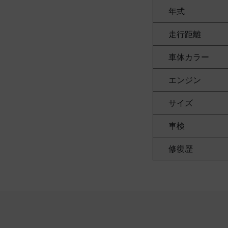
年式
走行距離
車体カラー
エンジン
サイズ
車検
修復歴