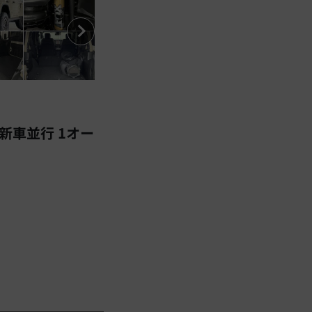
 新車並行 1オー