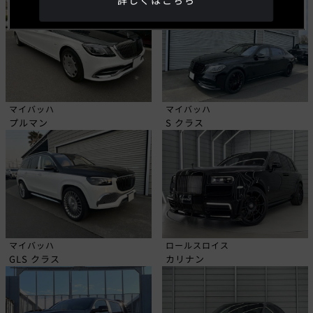
詳しくはこちら
マイバッハ
マイバッハ
プルマン
S クラス
マイバッハ
ロールスロイス
GLS クラス
カリナン