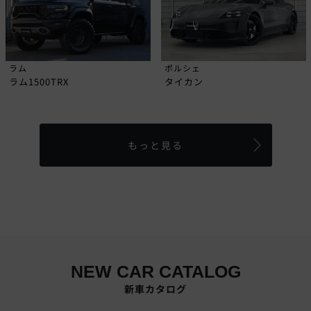
ラム
ポルシェ
ラム1500TRX
タイカン
もっと見る
NEW CAR CATALOG
新車カタログ