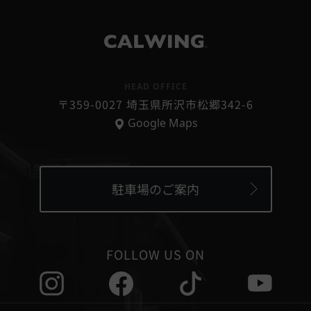
®
HEAD OFFICE
〒359-0027 埼玉県所沢市松郷342-6
Google Maps
駐車場のご案内
FOLLOW US ON