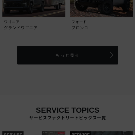
ワゴニア
フォード
グランドワゴニア
ブロンコ
もっと見る
SERVICE TOPICS
サービスファクトリートピックス一覧