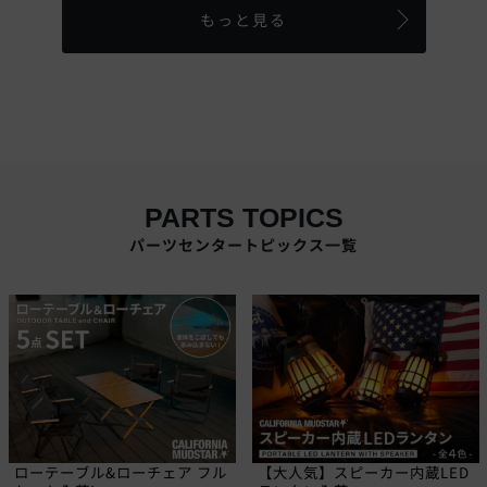
もっと見る
PARTS TOPICS
パーツセンタートピックス一覧
ローテーブル&ローチェア フル
【大人気】スピーカー内蔵LED