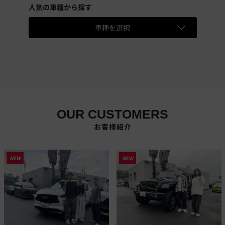
人気の車種から探す
車種を選択
OUR CUSTOMERS
お客様紹介
NEW
NEW