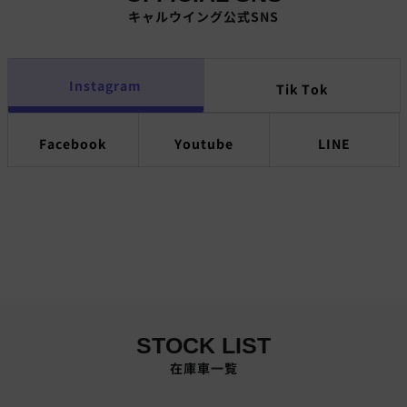
キャルウイング公式SNS
Instagram
Tik Tok
Facebook
Youtube
LINE
STOCK LIST
在庫車一覧