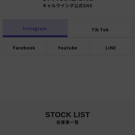
キャルウイング公式SNS
Instagram
Tik Tok
Facebook
Youtube
LINE
STOCK LIST
在庫車一覧