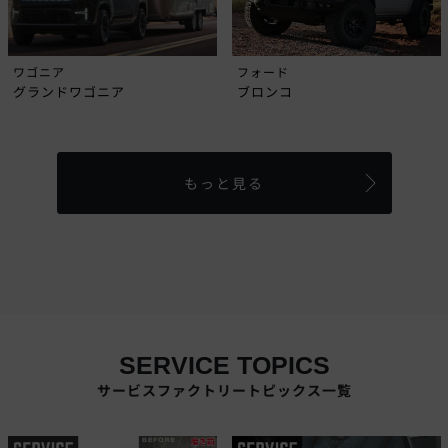
ワゴニア
フォード
グランドワゴニア
ブロンコ
もっと見る
SERVICE TOPICS
サービスファクトリートピックス一覧