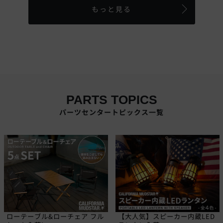
もっと見る
PARTS TOPICS
パーツセンタートピックス一覧
ローテーブル&ローチェア フル
【大人気】スピーカー内蔵LED