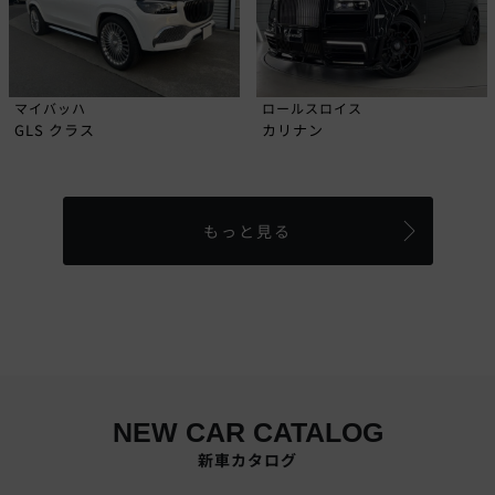
マイバッハ
ロールスロイス
GLS クラス
カリナン
もっと見る
NEW CAR CATALOG
新車カタログ