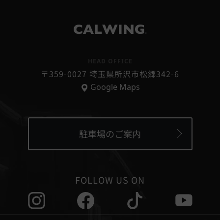
®
HEAD OFFICE
〒359-0027 埼玉県所沢市松郷342-6
Google Maps
駐車場のご案内
FOLLOW US ON