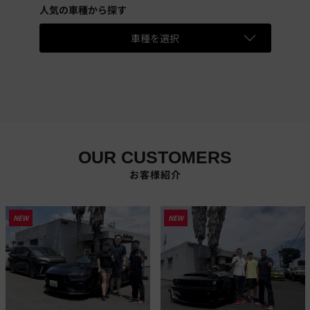
人気の車種から探す
車種を選択
OUR CUSTOMERS
お客様紹介
NEW
NEW