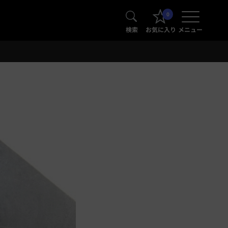
0
検索
お気に入り
メニュー