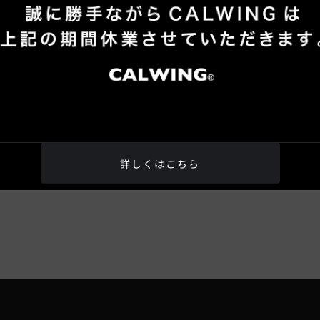
トピックス一覧へもどる
詳しくはこちら