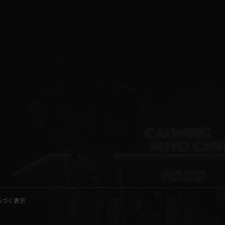
基づく表示