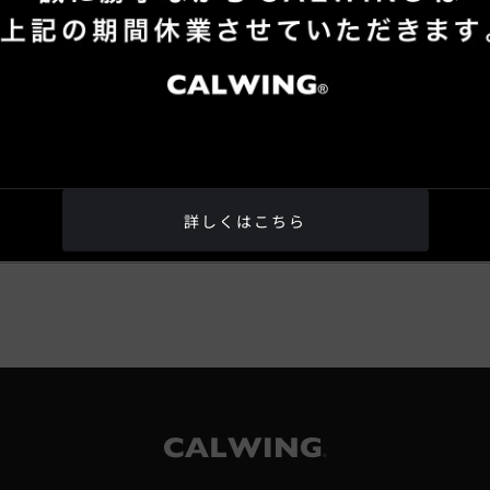
詳しくはこちら
®