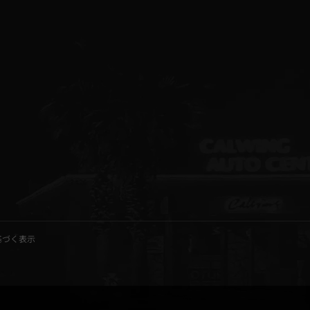
基づく表示