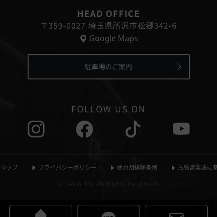
HEAD OFFICE
〒359-0027 埼玉県所沢市松郷342-6
Google Maps
駐車場のご案内
FOLLOW US ON
マップ
プライバシーポリシー
暴力団排除条例
古物営業法に
© CALWING All Rights Reserved.