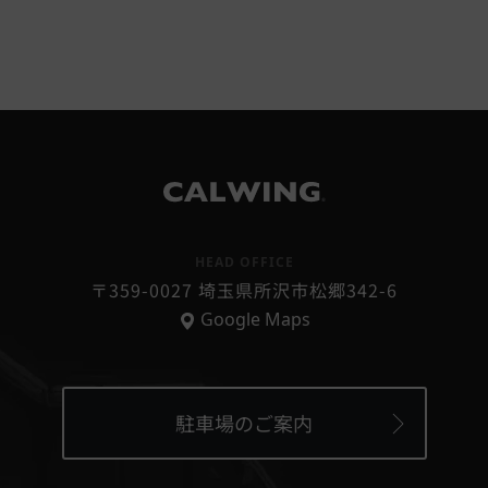
®
HEAD OFFICE
〒359-0027 埼玉県所沢市松郷342-6
Google Maps
駐車場のご案内