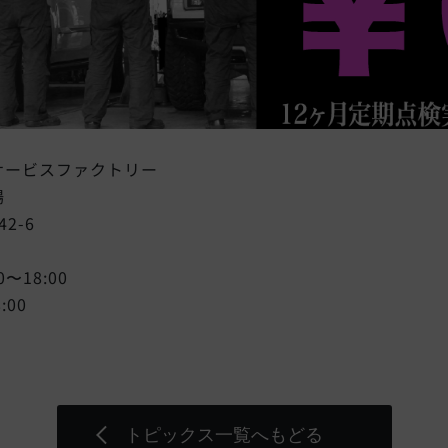
サービスファクトリー
場
2-6
〜18:00
:00
トピックス一覧へもどる