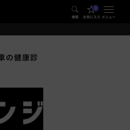
0
検索
お気に入り
メニュー
車の健康診