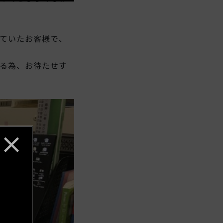
ていたお客様で、
る為、お待たせす