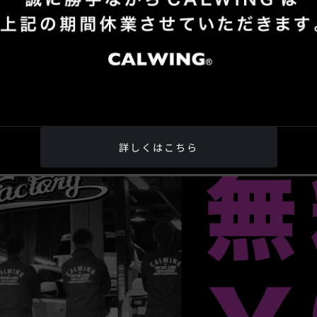
でお客様の愛車の健康診断を行いますので宜しくお願いしま
週末を！
詳しくはこちら