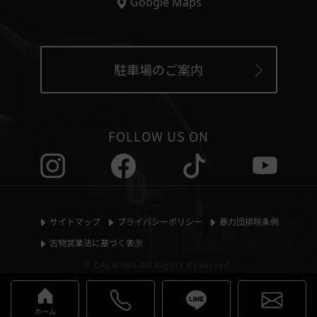
Google Maps
駐車場のご案内
FOLLOW US ON
サイトマップ
プライバシーポリシー
暴力団排除条例
古物営業法に基づく表示
© CALWING All Rights Reserved.
ホーム