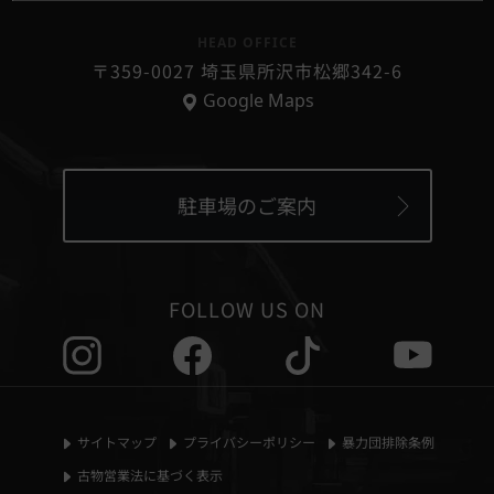
HEAD OFFICE
〒359-0027 埼玉県所沢市松郷342-6
Google Maps
駐車場のご案内
FOLLOW US ON
サイトマップ
プライバシーポリシー
暴力団排除条例
古物営業法に基づく表示