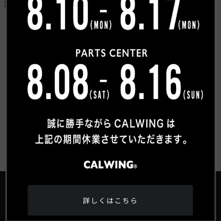
試運転を実施し以前の症状が改善されたことを確認いた
しました。
トピックス一覧へもどる
詳しくはこちら
®