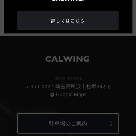
詳しくはこちら
®
HEAD OFFICE
〒359-0027 埼玉県所沢市松郷342-6
Google Maps
駐車場のご案内