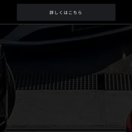
詳しくはこちら