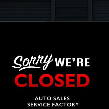
STOCK LIST
在庫車一覧