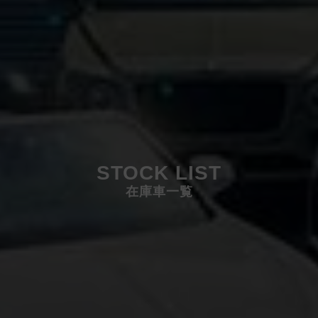
STOCK LIST
在庫車一覧