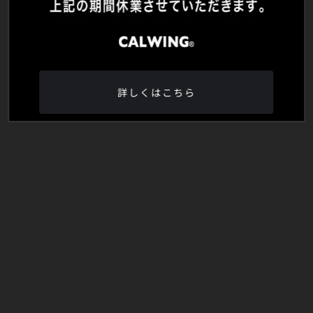
詳しくはこちら