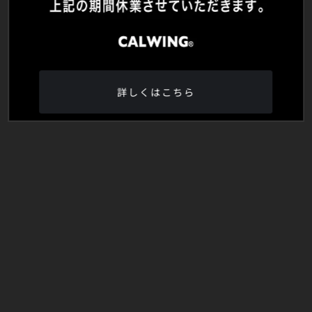
詳しくはこちら