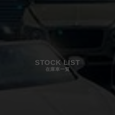
STOCK LIST
在庫車一覧