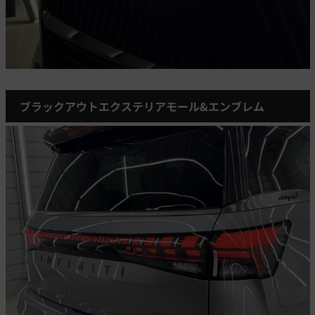
ブラックアウトエクステリアモール&エンブレム