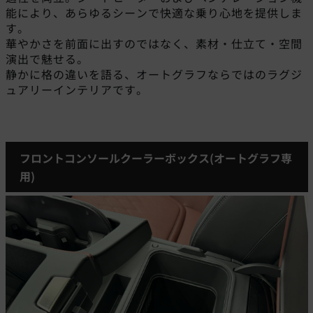
能により、あらゆるシーンで快適な乗り心地を提供しま
す。
華やかさを前面に出すのではなく、素材・仕立て・空間
演出で魅せる。
静かに格の違いを語る、オートグラフならではのラグジ
ュアリーインテリアです。
フロントコンソールクーラーボックス(オートグラフ専
用)