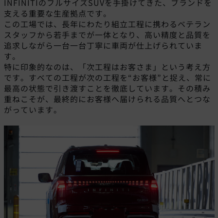
INFINITIのフルサイズSUVを手掛けてきた、ブランドを
支える重要な生産拠点です。
この工場では、長年にわたり組立工程に携わるベテラン
スタッフから若手までが一体となり、高い精度と品質を
追求しながら一台一台丁寧に車両が仕上げられていま
す。
特に印象的なのは、「次工程はお客さま」という考え方
です。すべての工程が次の工程を“お客様”と捉え、常に
最高の状態で引き渡すことを徹底しています。その積み
重ねこそが、最終的にお客様へ届けられる品質へとつな
がっています。