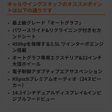
キャルウイングスタッフのオススメポイン
トは以下の通りです
最上級グレード「オートグラフ」
パワースライド&リクライニング付きセカ
ンドシート
450hpを発揮する3.5L ツインターボエンジ
ン搭載
オートグラフ専用エクステリア&22インチ
大径ホイール
電子制御アダプティブエアサスペンション
Klipschプレミアムオーディオ（24スピー
カー）
14.3インチデュアルディスプレイ&インビ
ジブルフードビュー