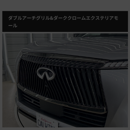
ダブルアーチグリル&ダーククロームエクステリアモ
ール