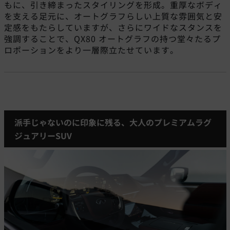
もに、引き締まったスタイリングを形成。重厚なボディ
を支える足元に、オートグラフらしい上質な雰囲気と安
定感をもたらしていますが、さらにワイドなスタンスを
強調することで、QX80 オートグラフの持つ堂々たるプ
ロポーションをより一層際立たせています。
派手じゃないのに印象に残る、大人のプレミアムラグ
ジュアリーSUV