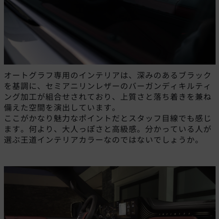
オートグラフ専用のインテリアは、深みのあるブラック
を基調に、セミアニリンレザーのバーガンディキルティ
ング加工が組合せされており、上質さと落ち着きを兼ね
備えた空間を演出しています。
ここがかなり魅力なポイントだとスタッフ目線でも感じ
ます。何より、大人っぽさと高級感。分かっている人が
選ぶ王道インテリアカラーなのではないでしょうか。