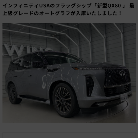
インフィニティUSAのフラッグシップ「新型QX80 」 最
上級グレードのオートグラフが入庫いたしました！