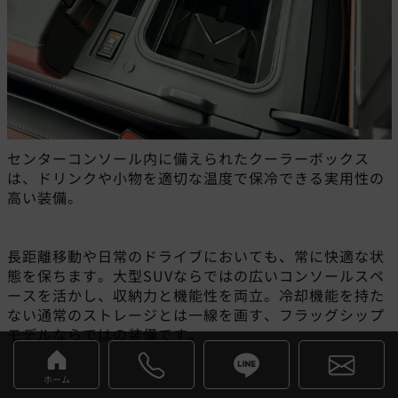
センターコンソール内に備えられたクーラーボックス
は、ドリンクや小物を適切な温度で保冷できる実用性の
高い装備。
長距離移動や日常のドライブにおいても、常に快適な状
態を保ちます。大型SUVならではの広いコンソールスペ
ースを活かし、収納力と機能性を両立。冷却機能を持た
ない通常のストレージとは一線を画す、フラッグシップ
モデルならではの装備です。
ホーム