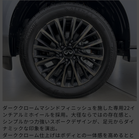
ダーククロームマシンドフィニッシュを施した専用22イ
ンチアルミホイールを採用。大径ならではの存在感と、
シンプルかつ力強いスポークデザインが、足元からダイ
ナミックな印象を演出。
ダーククローム仕上げはボディとの一体感を高めるとと