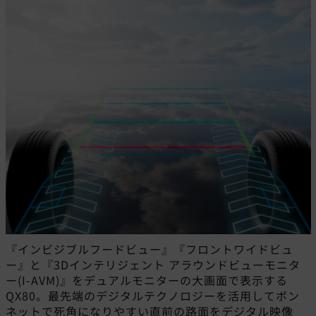
『インビジブルフードビュー』『フロントワイドビュ
ー』と『3Dインテリジェント アラウンドビューモニタ
ー(I-AVM)』をデュアルモニターの大画面で表示する
QX80。最先端のデジタルテクノロジーを活用してボン
ネットで死角になりやすい直前の路面をデジタル映像